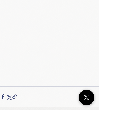
すべて表示
最新記事