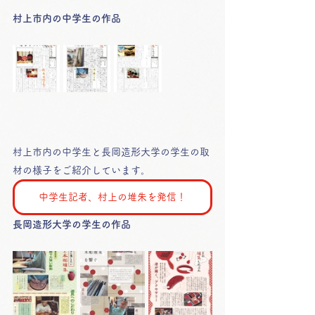
村上市内の中学生の作品
村上市内の中学生と長岡造形大学の学生の取
材の様子をご紹介しています。
中学生記者、村上の堆朱を発信！
長岡造形大学の学生の作品