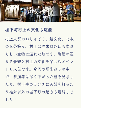
城下町村上の文化も堪能
村上大祭のおしゃぎり、鮭文化、北限
のお茶等々、村上は堆朱以外にも素晴
らしい宝物に溢れた町です。町屋の連
なる景観と村上の文化を楽しむイベン
トも人気です。今回の堆朱巡りの中
で、参加者は吊り下がった鮭を見学し
たり、村上牛のランチに舌鼓を打った
り堆朱以外の城下町の魅力も堪能しま
した！