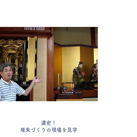
濃密！
堆朱づくりの現場を見学