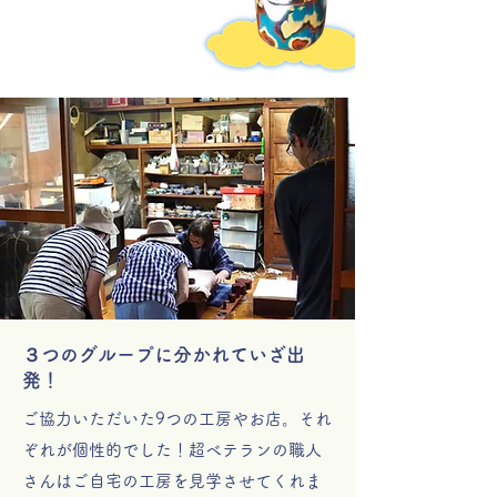
３つのグループに分かれていざ出
発！
ご協力いただいた9つの工房やお店。それ
ぞれが個性的でした！超ベテランの職人
さんはご自宅の工房を見学させてくれま