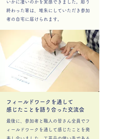
いかに凄いのかを実感できました。彫り
終わった箸は、堆朱にしていただき参加
者の自宅に届けられます。
フィールドワークを通して
感じたことを語り合った交流会
最後に、参加者と職人の皆さん全員でフ
ィールドワークを通して感じたことを発
表し合いました。工芸品の使い手である