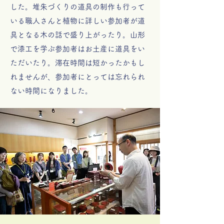
した。堆朱づくりの道具の制作も行って
いる職人さんと植物に詳しい参加者が道
具となる木の話で盛り上がったり。山形
で漆工を学ぶ参加者はお土産に道具をい
ただいたり。滞在時間は短かったかもし
れませんが、参加者にとっては忘れられ
ない時間になりました。