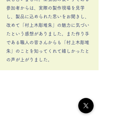
参加者からは、実際の製作現場を見学
し、製品に込められた思いをお聞きし、
改めて「村上木彫堆朱」の魅力に気づい
たという感想がありました。また作り手
である職人の皆さんからも「村上木彫堆
朱」のことを知ってくれて嬉しかったと
の声が上がりました。