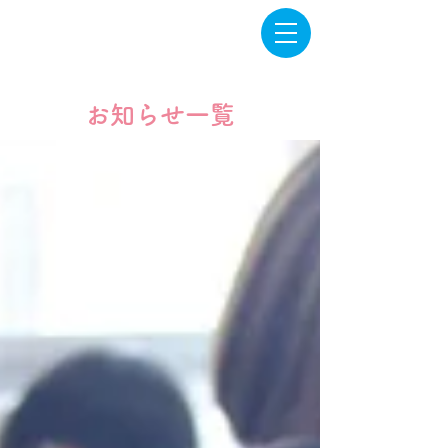
​お知らせ一覧